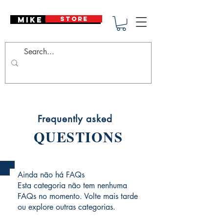
Mike Deodato
STORE
Frequently asked
QUESTIONS
Ainda não há FAQs
Esta categoria não tem nenhuma
FAQs no momento. Volte mais tarde
ou explore outras categorias.