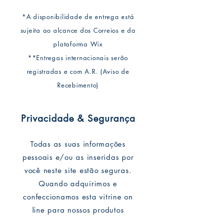
*A disponibilidade de entrega está
sujeita ao alcance dos Correios e da
plataforma Wix
**Entregas internacionais serão
registradas e com A.R. (Aviso de
Recebimento)
Privacidade & Segurança
Todas as suas informações
pessoais e/ou as inseridas por
você neste site estão seguras.
Quando adquirimos e
confeccionamos esta vitrine on
line para nossos produtos