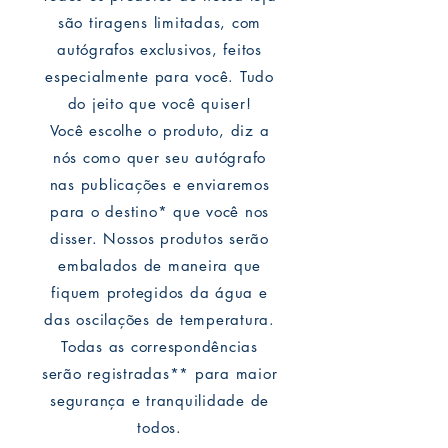
são tiragens limitadas, com
autógrafos exclusivos, feitos
especialmente para você. Tudo
do jeito que você quiser!
Você escolhe o produto, diz a
nós como quer seu autógrafo
nas publicações e enviaremos
para o destino* que você nos
disser. Nossos produtos serão
embalados de maneira que
fiquem protegidos da água e
das oscilações de temperatura.
Todas as correspondências
serão registradas** para maior
segurança e tranquilidade de
todos.