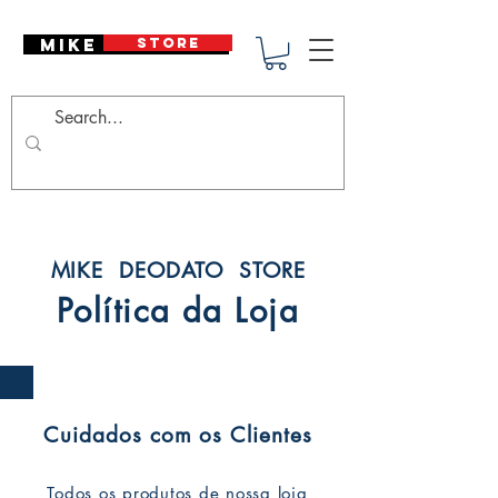
Mike Deodato
STORE
MIKE DEODATO STORE
Política da Loja
Cuidados com os Clientes
Todos os produtos de nossa loja