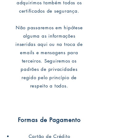
adquirimos também todos os
certificados de segurança.
Não passaremos em hipótese
alguma as informações
inseridas aqui ou na troca de
emails e mensagens para
terceiros. Seguiremos os
padrões de privacidades
regido pelo princípio de
respeito a todos.
Formas de Pagamento
Cartão de Crédito