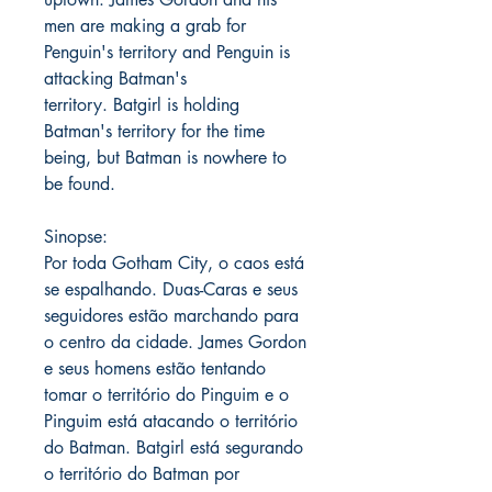
men are making a grab for
Penguin's territory and Penguin is
attacking Batman's
territory. Batgirl is holding
Batman's territory for the time
being, but Batman is nowhere to
be found.
Sinopse:
Por toda Gotham City, o caos está
se espalhando. Duas-Caras e seus
seguidores estão marchando para
o centro da cidade. James Gordon
e seus homens estão tentando
tomar o território do Pinguim e o
Pinguim está atacando o território
do Batman. Batgirl está segurando
o território do Batman por