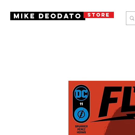
STORE
Mike Deodato