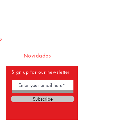
s
Novidades
Sign up for our newsletter
Subscribe