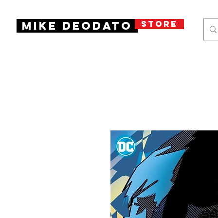
STORE
Mike Deodato