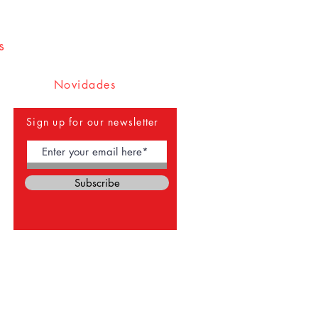
s
Novidades
Sign up for our newsletter
Subscribe