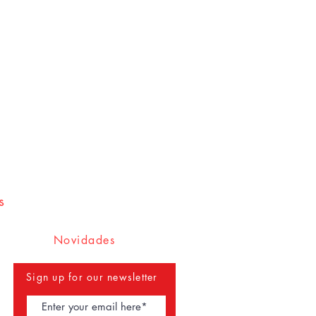
s
Novidades
Sign up for our newsletter