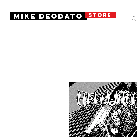
STORE
Mike Deodato