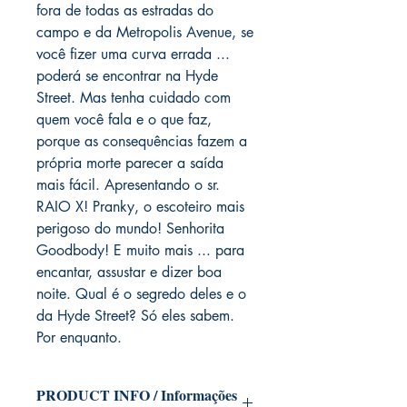
fora de todas as estradas do
campo e da Metropolis Avenue, se
você fizer uma curva errada ...
poderá se encontrar na Hyde
Street. Mas tenha cuidado com
quem você fala e o que faz,
porque as consequências fazem a
própria morte parecer a saída
mais fácil. Apresentando o sr.
RAIO X! Pranky, o escoteiro mais
perigoso do mundo! Senhorita
Goodbody! E muito mais ... para
encantar, assustar e dizer boa
noite. Qual é o segredo deles e o
da Hyde Street? Só eles sabem.
Por enquanto.
PRODUCT INFO / Informações