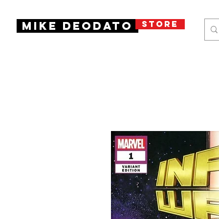
STORE
Mike Deodato