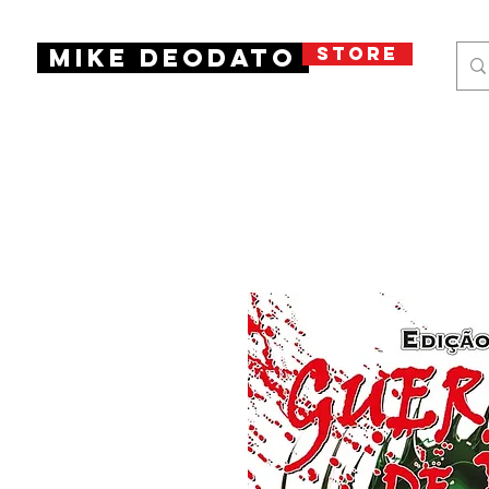
STORE
Mike Deodato