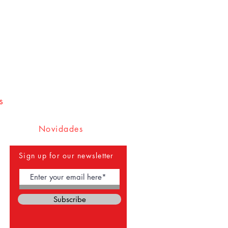
s
Novidades
Sign up for our newsletter
Subscribe