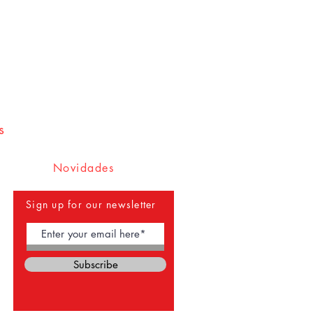
s
Novidades
Sign up for our newsletter
Subscribe