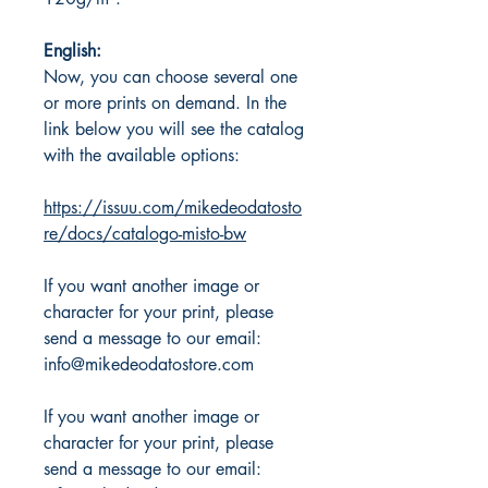
English:
Now, you can choose several one
or more prints on demand. In the
link below you will see the catalog
with the available options:
https://issuu.com/mikedeodatosto
re/docs/catalogo-misto-bw
If you want another image or
character for your print, please
send a message to our email:
info@mikedeodatostore.com
If you want another image or
character for your print, please
send a message to our email: