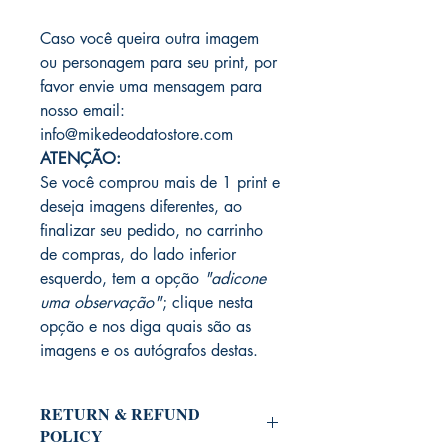
Caso você queira outra imagem
ou personagem para seu print, por
favor envie uma mensagem para
nosso email:
info@mikedeodatostore.com
ATENÇÃO:
Se você comprou mais de 1 print e
deseja imagens diferentes, ao
finalizar seu pedido, no carrinho
de compras, do lado inferior
esquerdo, tem a opção
"adicone
uma observação"
; clique nesta
opção e nos diga quais são as
imagens e os autógrafos destas.
RETURN & REFUND
POLICY