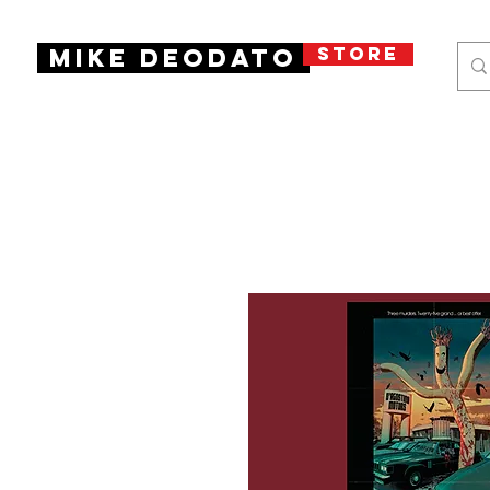
STORE
Mike Deodato