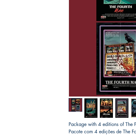
Package with 4 editions of The
Pacote com 4 edições de The F